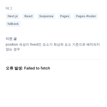
태그
Next.js
React
Suspense
Pages
Pages-Router
fallback
이전 글
position 속성이 fixed인 요소가 최상위 요소 기준으로 배치되지
않는 경우