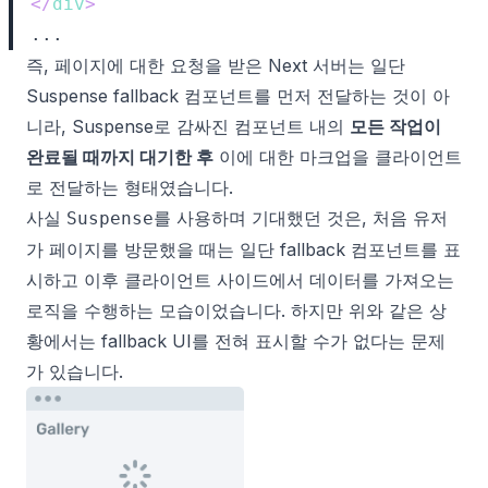
</
div
>
즉, 페이지에 대한 요청을 받은 Next 서버는 일단
Suspense fallback 컴포넌트를 먼저 전달하는 것이 아
니라, Suspense로 감싸진 컴포넌트 내의
모든 작업이
완료될 때까지 대기한 후
이에 대한 마크업을 클라이언트
로 전달하는 형태였습니다.
사실
를 사용하며 기대했던 것은, 처음 유저
Suspense
가 페이지를 방문했을 때는 일단 fallback 컴포넌트를 표
시하고 이후 클라이언트 사이드에서 데이터를 가져오는
로직을 수행하는 모습이었습니다. 하지만 위와 같은 상
황에서는 fallback UI를 전혀 표시할 수가 없다는 문제
가 있습니다.