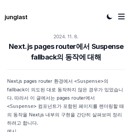
junglast
Published on
2024. 11. 8.
Next.js pages router에서 Suspense
fallback의 동작에 대해
Next.js pages router 환경에서
의
<Suspense>
fallback이 의도된 대로 동작하지 않은 경우가 있었습니
다. 따라서 이 글에서는 pages router에서
컴포넌트가 포함된 페이지를 렌더링할 때
<Suspense>
의 동작을 Next.js 내부의 구현을 간단히 살펴보며 정리
하려고 합니다.
예시