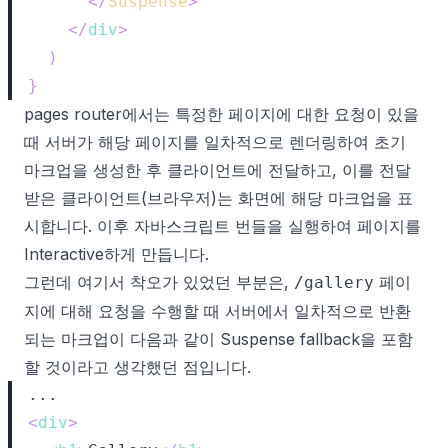
</
Suspense
>
</
div
>
)
}
pages router에서는 특정한 페이지에 대한 요청이 있을
때 서버가 해당 페이지를 일차적으로 렌더링하여 초기
마크업을 생성한 후 클라이언트에 전달하고, 이를 전달
받은 클라이언트(브라우저)는 화면에 해당 마크업을 표
시합니다. 이후 자바스크립트 번들을 실행하여 페이지를
Interactive하게 만듭니다.
그런데 여기서 착오가 있었던 부분은,
페이
/gallery
지에 대해 요청을 수행할 때 서버에서 일차적으로 반환
되는 마크업이 다음과 같이 Suspense fallback을 포함
할 것이라고 생각했던 점입니다.
<
div
>