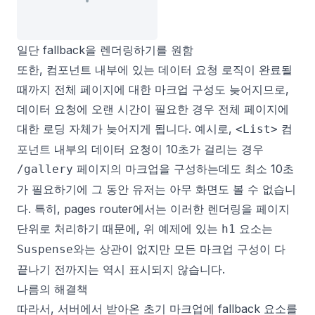
일단 fallback을 렌더링하기를 원함
또한, 컴포넌트 내부에 있는 데이터 요청 로직이 완료될
때까지 전체 페이지에 대한 마크업 구성도 늦어지므로,
데이터 요청에 오랜 시간이 필요한 경우 전체 페이지에
대한 로딩 자체가 늦어지게 됩니다. 예시로,
컴
<List>
포넌트 내부의 데이터 요청이 10초가 걸리는 경우
페이지의 마크업을 구성하는데도 최소 10초
/gallery
가 필요하기에 그 동안 유저는 아무 화면도 볼 수 없습니
다. 특히, pages router에서는 이러한 렌더링을 페이지
단위로 처리하기 때문에, 위 예제에 있는
요소는
h1
와는 상관이 없지만 모든 마크업 구성이 다
Suspense
끝나기 전까지는 역시 표시되지 않습니다.
나름의 해결책
따라서, 서버에서 받아온 초기 마크업에 fallback 요소를